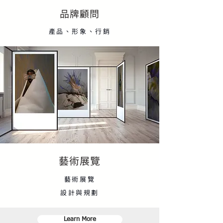
品牌顧問
產品、形象、行銷
藝術展覽
藝術展覽
設計與規劃
Learn More