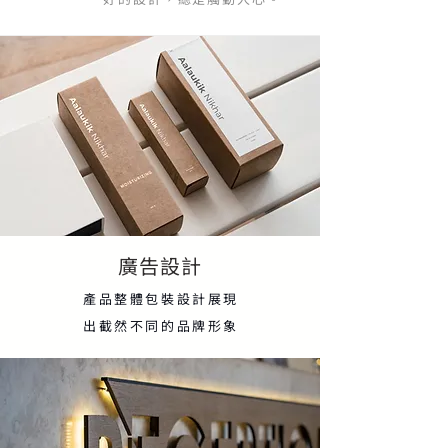
廣告設計
產品整體包裝設計展現
出截然不同的品牌形象