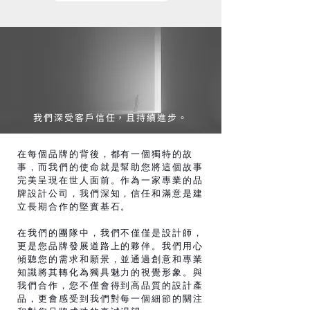
​我們深受客戶信任，且持續進步。
在每個品牌的背後，都有一個獨特的故
事，而我們的使命就是幫助您將這個故事
完美呈現在世人面前。作為一家專業的品
牌設計公司，我們深知，信任和滿意是建
立長期合作的堅實基石。
在我們的團隊中，我們不僅僅是設計師，
更是您品牌發展道路上的夥伴。我們用心
傾聽您的需求和願景，並通過創意和專業
知識將其轉化為獨具魅力的視覺形象。與
我們合作，您不僅會得到高品質的設計產
品，更會感受到我們對每一個細節的關注