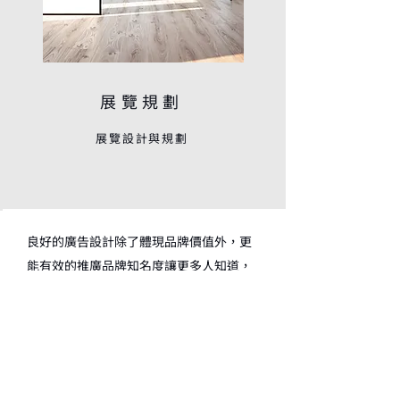
展覽規劃
展覽設計與規劃
良好的廣告設計除了體現品牌價值外，更
能有效的推廣品牌知名度讓更多人知道，
我們藉由深度的理解品牌概念，提出優良
的包裝宣傳，讓每一個與我們合作的品牌
在感受到品牌價值提升之餘，更能強化整
體品牌的影響力，並達到團結產業價值，
增強消費者對品牌的信任和滿意度。