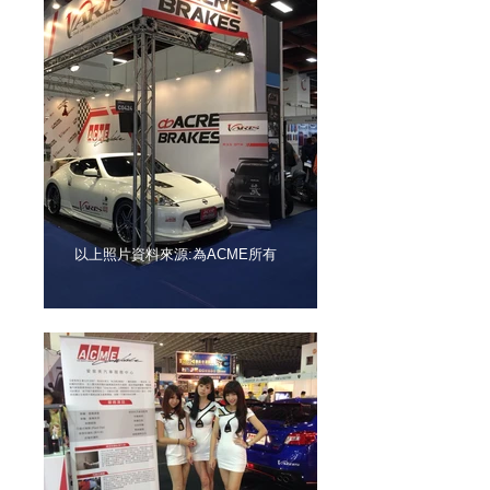
以上照片資料來源:為ACME所有