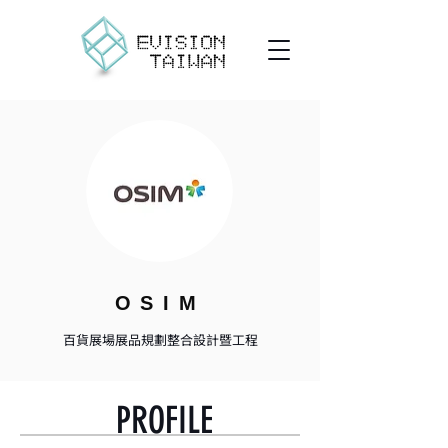
OSIM
百貨展場展品規劃整合設計暨工程
PROFILE