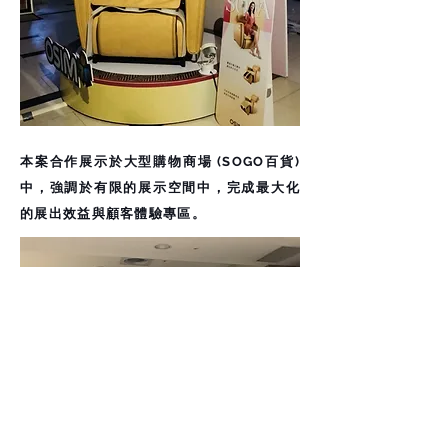
本案合作展示於大型購物商場 (SOGO百貨)
中，強調於有限的展示空間中，完成最大化
的展出效益與顧客體驗專區。