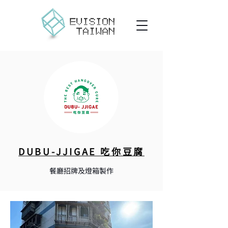
DUBU-JJIGAE 吃你豆腐
餐廳招牌及燈箱製作