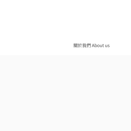
關於我們 About us