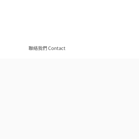
聯絡我們 Contact