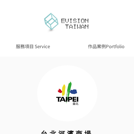
服務項目 Service
作品案例Portfolio
台北河濱商場